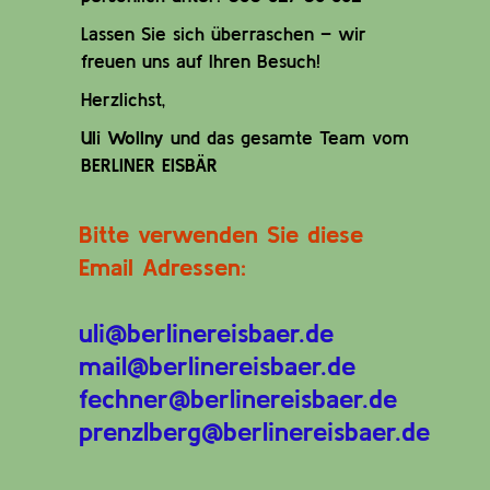
Lassen Sie sich überraschen – wir
freuen uns auf Ihren Besuch!
Herzlichst,
Uli Wollny
und das gesamte Team vom
BERLINER EISBÄR
Bitte verwenden Sie diese
Email Adressen:
uli@berlinereisbaer.de
mail@berlinereisbaer.de
fechner@berlinereisbaer.de
prenzlberg@berlinereisbaer.de