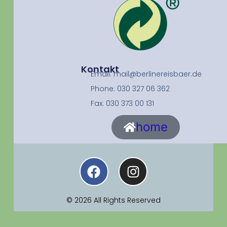
Kontakt
Email: mail@berlinereisbaer.de
Phone: 030 327 06 362
Fax: 030 373 00 131
home
© 2026 All Rights Reserved