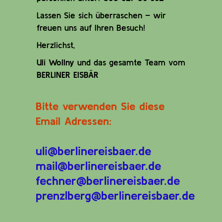
Lassen Sie sich überraschen – wir
freuen uns auf Ihren Besuch!
Herzlichst,
Uli Wollny
und das gesamte Team vom
BERLINER EISBÄR
Bitte verwenden Sie diese
Email Adressen:
uli@berlinereisbaer.de
mail@berlinereisbaer.de
fechner@berlinereisbaer.de
prenzlberg@berlinereisbaer.de