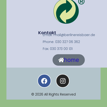
Kontakt
Email: mail@berlinereisbaer.de
Phone: 030 327 06 362
Fax: 030 373 00 131
home
© 2026 All Rights Reserved