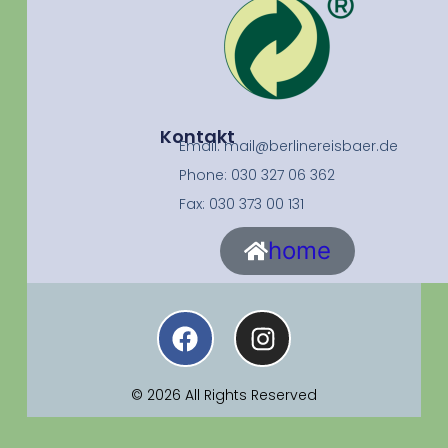
Kontakt
Email: mail@berlinereisbaer.de
Phone: 030 327 06 362
Fax: 030 373 00 131
home
© 2026 All Rights Reserved