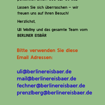
Lassen Sie sich überraschen – wir
freuen uns auf Ihren Besuch!
Herzlichst,
Uli Wollny
und das gesamte Team vom
BERLINER EISBÄR
Bitte verwenden Sie diese
Email Adressen:
uli@berlinereisbaer.de
mail@berlinereisbaer.de
fechner@berlinereisbaer.de
prenzlberg@berlinereisbaer.de