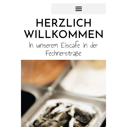
HERZLICH
WILLKOMMEN
In unserem Eiscafe in der
Fechnerstraße