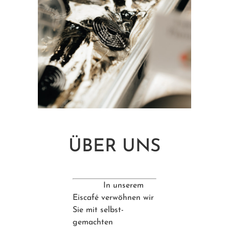
ÜBER UNS
In unserem
Eiscafé verwöhnen wir
Sie mit selbst-
gemachten