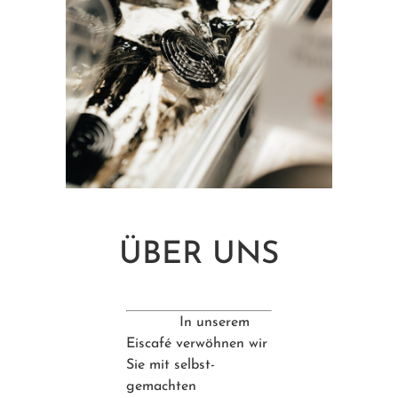
ÜBER UNS
In unserem
Eiscafé verwöhnen wir
Sie mit selbst-
gemachten