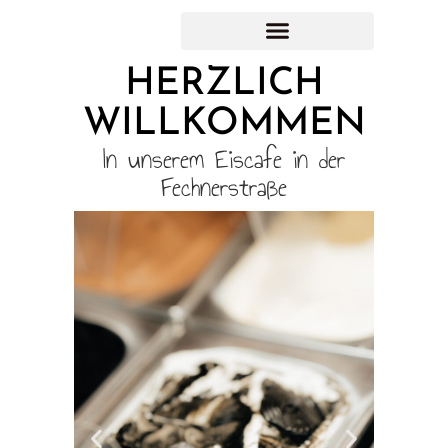
HERZLICH
WILLKOMMEN
In unserem Eiscafe in der
Fechnerstraße