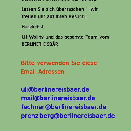
Lassen Sie sich überraschen – wir
freuen uns auf Ihren Besuch!
Herzlichst,
Uli Wollny
und das gesamte Team vom
BERLINER EISBÄR
Bitte verwenden Sie diese
Email Adressen:
uli@berlinereisbaer.de
mail@berlinereisbaer.de
fechner@berlinereisbaer.de
prenzlberg@berlinereisbaer.de