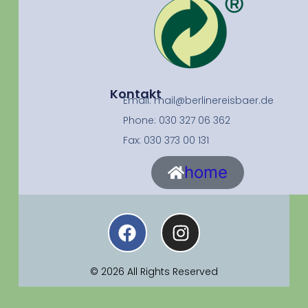
Kontakt
Email: mail@berlinereisbaer.de
Phone: 030 327 06 362
Fax: 030 373 00 131
home
© 2026 All Rights Reserved