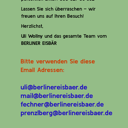
Lassen Sie sich überraschen – wir
freuen uns auf Ihren Besuch!
Herzlichst,
Uli Wollny
und das gesamte Team vom
BERLINER EISBÄR
Bitte verwenden Sie diese
Email Adressen:
uli@berlinereisbaer.de
mail@berlinereisbaer.de
fechner@berlinereisbaer.de
prenzlberg@berlinereisbaer.de