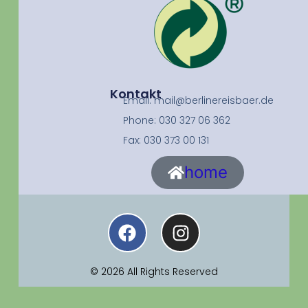
Kontakt
Email: mail@berlinereisbaer.de
Phone: 030 327 06 362
Fax: 030 373 00 131
home
© 2026 All Rights Reserved