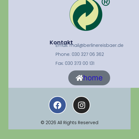
Kontakt
Email: mail@berlinereisbaer.de
Phone: 030 327 06 362
Fax: 030 373 00 131
home
© 2026 All Rights Reserved