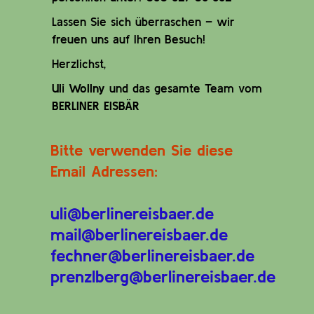
Lassen Sie sich überraschen – wir
freuen uns auf Ihren Besuch!
Herzlichst,
Uli Wollny
und das gesamte Team vom
BERLINER EISBÄR
Bitte verwenden Sie diese
Email Adressen:
uli@berlinereisbaer.de
mail@berlinereisbaer.de
fechner@berlinereisbaer.de
prenzlberg@berlinereisbaer.de