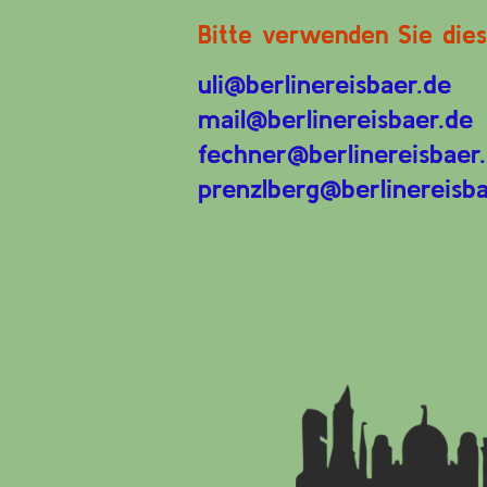
Bitte verwenden Sie dies
uli@berlinereisbaer.de
mail@berlinereisbaer.de
fechner@berlinereisbaer
prenzlberg@berlinereisba