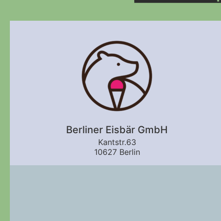
Berliner Eisbär GmbH
Kantstr.63
10627 Berlin