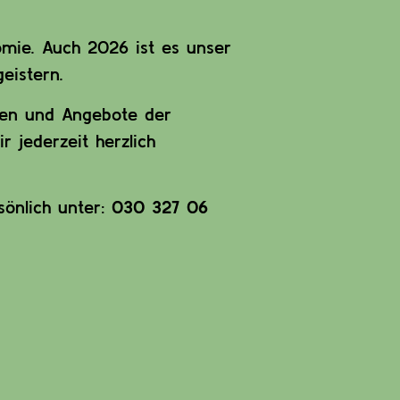
omie. Auch 2026 ist es unser
eistern.
ten und Angebote der
jederzeit herzlich
sönlich unter:
030 327 06