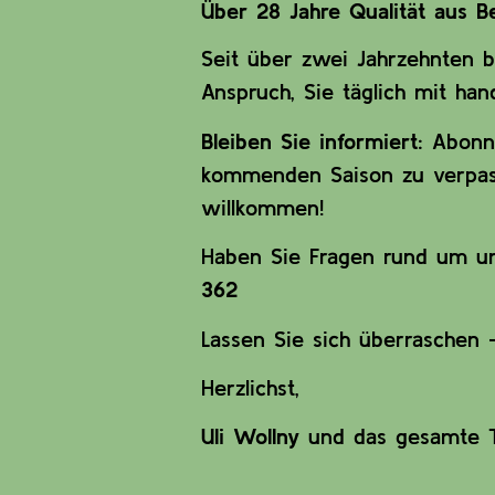
Über 28 Jahre Qualität aus Be
Seit über zwei Jahrzehnten b
Anspruch, Sie täglich mit ha
Bleiben Sie informiert:
Abonni
kommenden Saison zu verpass
willkommen!
Haben Sie Fragen rund um uns
362
Lassen Sie sich überraschen 
Herzlichst,
Uli Wollny
und das gesamte