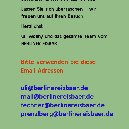
Lassen Sie sich überraschen – wir
freuen uns auf Ihren Besuch!
Herzlichst,
Uli Wollny
und das gesamte Team vom
BERLINER EISBÄR
Bitte verwenden Sie diese
Email Adressen:
uli@berlinereisbaer.de
mail@berlinereisbaer.de
fechner@berlinereisbaer.de
prenzlberg@berlinereisbaer.de