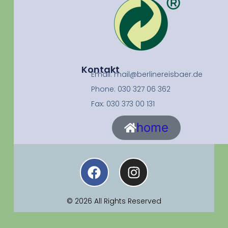
Kontakt
Email: mail@berlinereisbaer.de
Phone: 030 327 06 362
Fax: 030 373 00 131
home
© 2026 All Rights Reserved