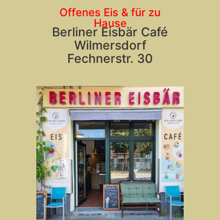
Offenes Eis & für zu
Hause
Berliner Eisbär Café
Wilmersdorf
Fechnerstr. 30