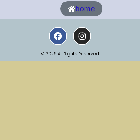
home
© 2026 All Rights Reserved