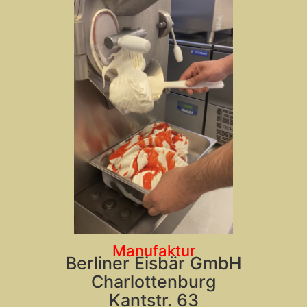
Manufaktur
Berliner Eisbär GmbH
Charlottenburg
Kantstr. 63