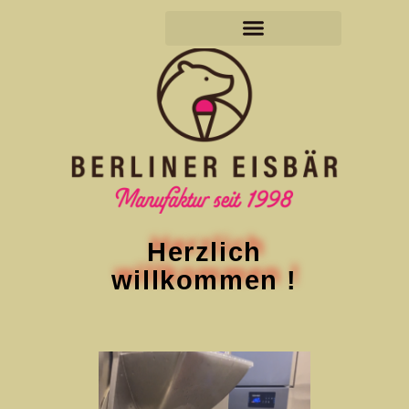
Herzlich
willkommen !