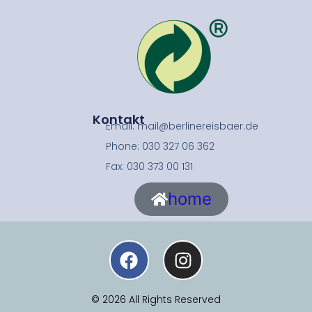
Kontakt
Email: mail@berlinereisbaer.de
Phone: 030 327 06 362
Fax: 030 373 00 131
home
© 2026 All Rights Reserved